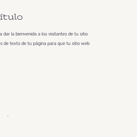
ítulo
dar la bienvenida a los visitantes de tu sitio
es de texto de tu página para que tu sitio web