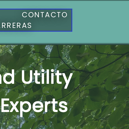
CONTACTO
ARRERAS
 Utility
 Experts