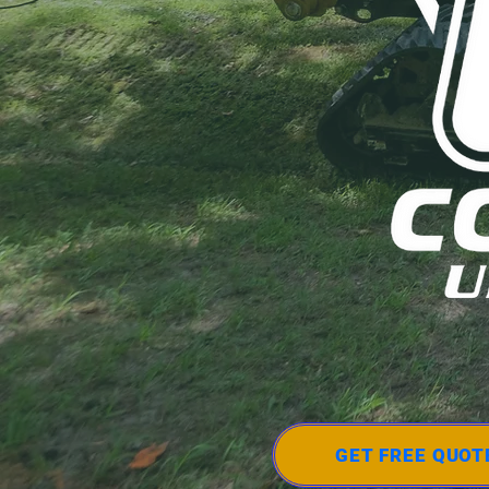
GET FREE QUOT