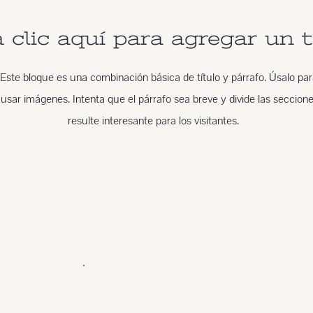
clic aquí para agregar un t
Este bloque es una combinación básica de título y párrafo. Úsalo para 
 usar imágenes. Intenta que el párrafo sea breve y divide las seccion
resulte interesante para los visitantes.