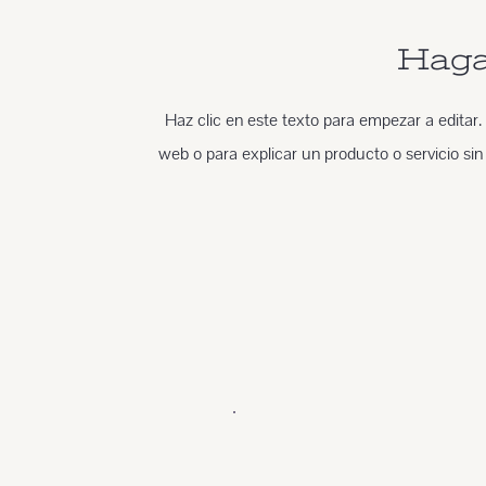
Haga 
Haz clic en este texto para empezar a editar. 
web o para explicar un producto o servicio sin